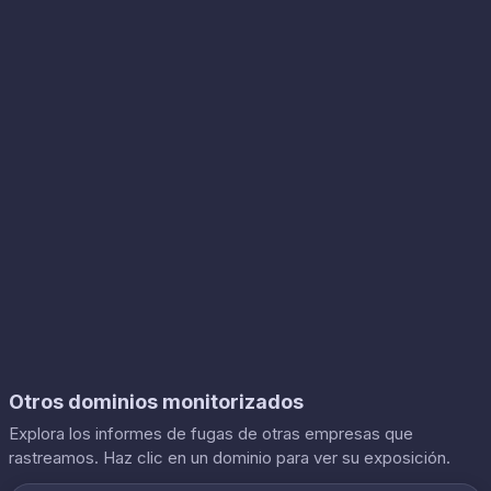
Otros dominios monitorizados
Explora los informes de fugas de otras empresas que
rastreamos. Haz clic en un dominio para ver su exposición.