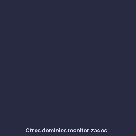
Otros dominios monitorizados