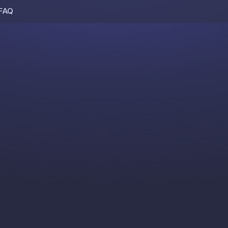
FAQ
Skip to content