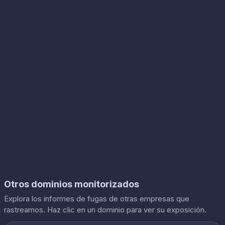
Otros dominios monitorizados
Explora los informes de fugas de otras empresas que
rastreamos. Haz clic en un dominio para ver su exposición.