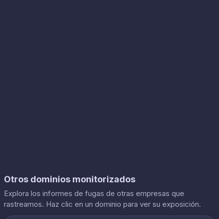
Otros dominios monitorizados
Explora los informes de fugas de otras empresas que
rastreamos. Haz clic en un dominio para ver su exposición.