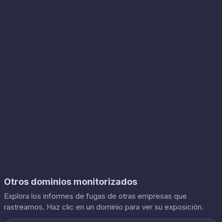
Otros dominios monitorizados
Explora los informes de fugas de otras empresas que
rastreamos. Haz clic en un dominio para ver su exposición.