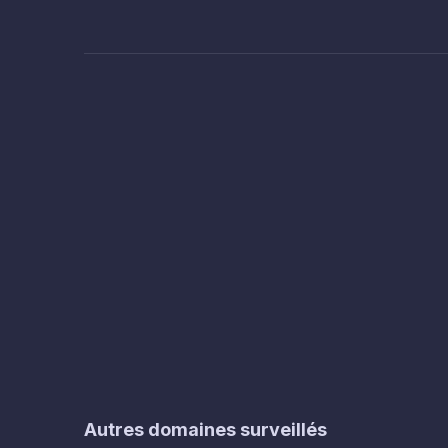
Autres domaines surveillés