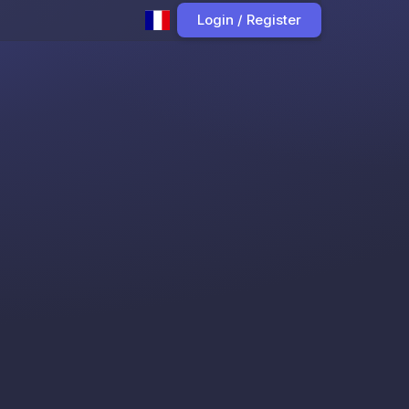
Login / Register