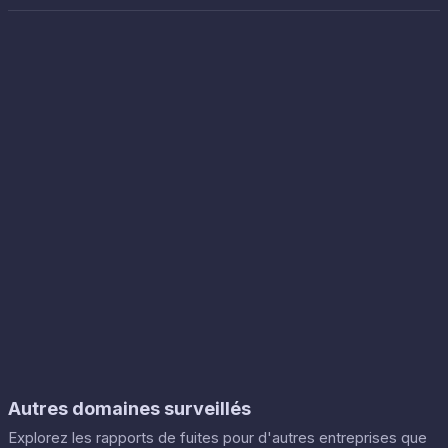
Autres domaines surveillés
Explorez les rapports de fuites pour d'autres entreprises que