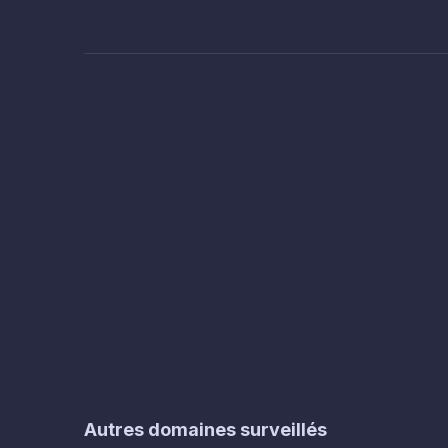
Autres domaines surveillés