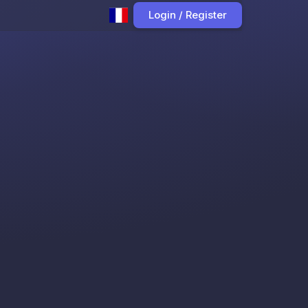
Login / Register