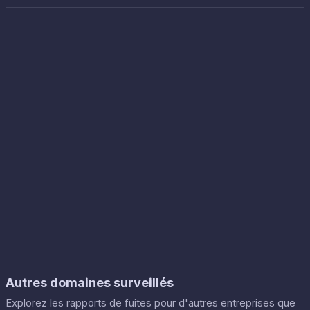
Autres domaines surveillés
Explorez les rapports de fuites pour d'autres entreprises que