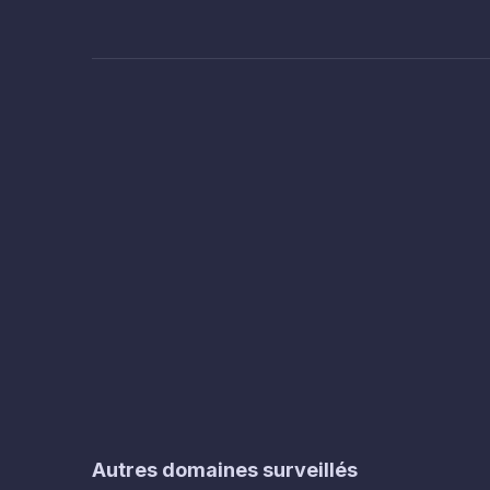
Autres domaines surveillés