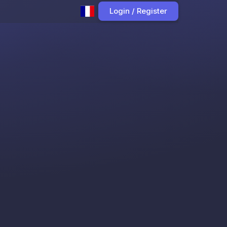
Login / Register