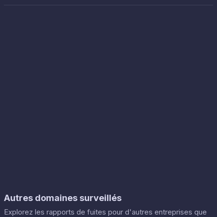
Autres domaines surveillés
Explorez les rapports de fuites pour d'autres entreprises que