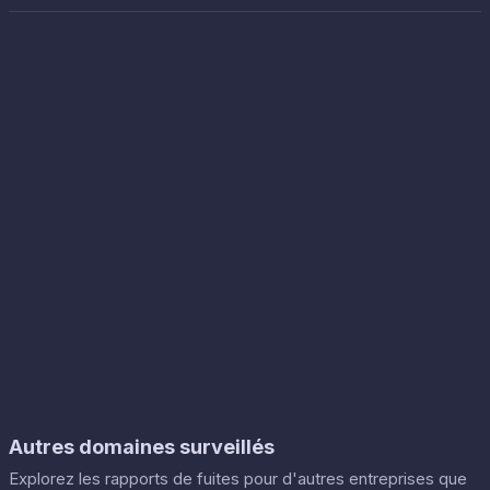
Autres domaines surveillés
Explorez les rapports de fuites pour d'autres entreprises que