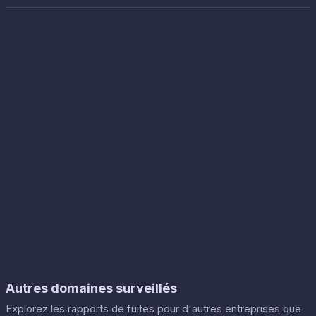
Autres domaines surveillés
Explorez les rapports de fuites pour d'autres entreprises que