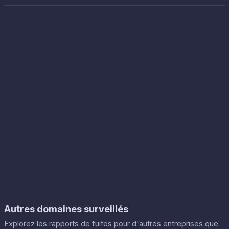
Autres domaines surveillés
Explorez les rapports de fuites pour d'autres entreprises que