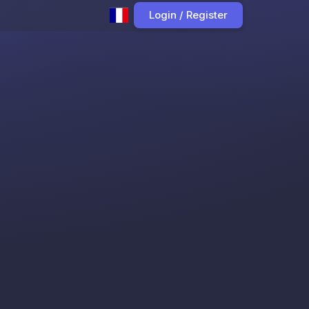
Login / Register