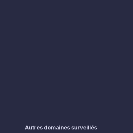
Autres domaines surveillés