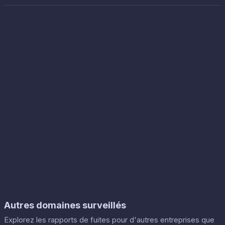
Autres domaines surveillés
Explorez les rapports de fuites pour d'autres entreprises que