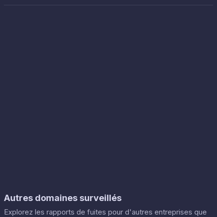
Autres domaines surveillés
Explorez les rapports de fuites pour d'autres entreprises que