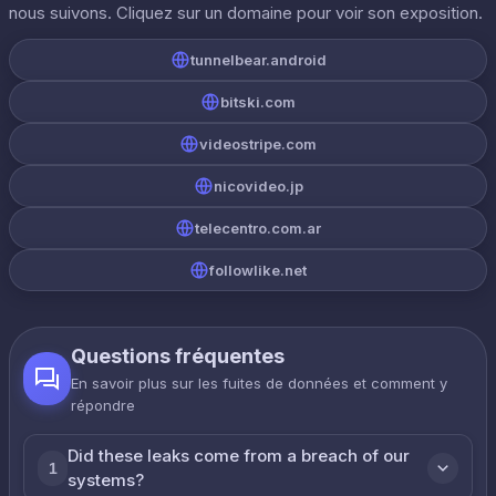
nous suivons. Cliquez sur un domaine pour voir son exposition.
tunnelbear.android
bitski.com
videostripe.com
nicovideo.jp
telecentro.com.ar
followlike.net
Questions fréquentes
En savoir plus sur les fuites de données et comment y
répondre
Did these leaks come from a breach of our
1
systems?