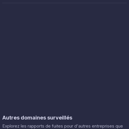
Autres domaines surveillés
Explorez les rapports de fuites pour d'autres entreprises que