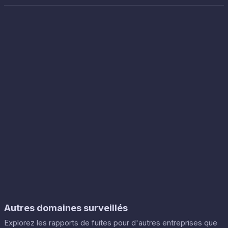
Autres domaines surveillés
Explorez les rapports de fuites pour d'autres entreprises que