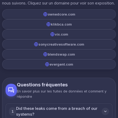
nous suivons. Cliquez sur un domaine pour voir son exposition.
ownedcore.com
klikbca.com
vix.com
sonycreativesoftware.com
blendswap.com
evergent.com
Questions fréquentes
En savoir plus sur les fuites de données et comment y
répondre
Did these leaks come from a breach of our
1
systems?