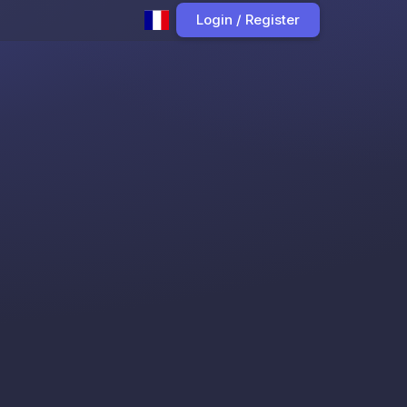
Login / Register