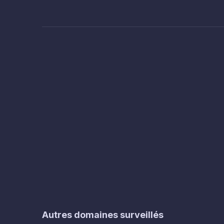
Autres domaines surveillés