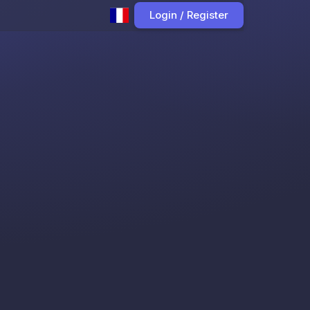
Login / Register