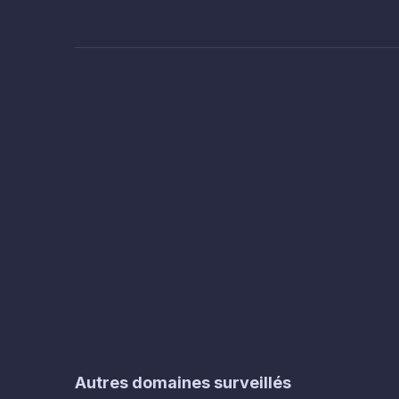
Autres domaines surveillés