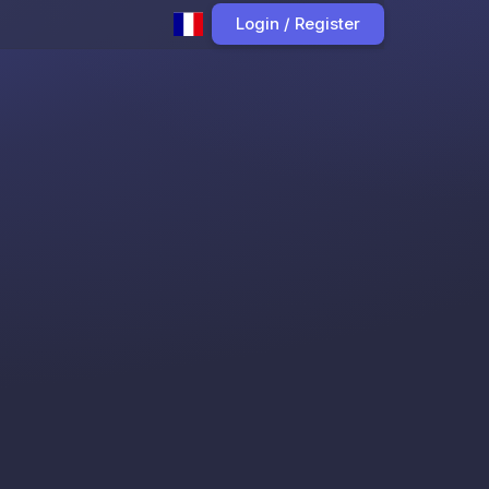
Login / Register