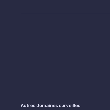
Autres domaines surveillés