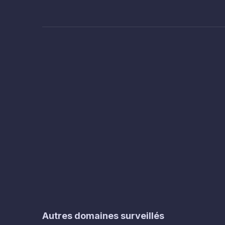
Autres domaines surveillés