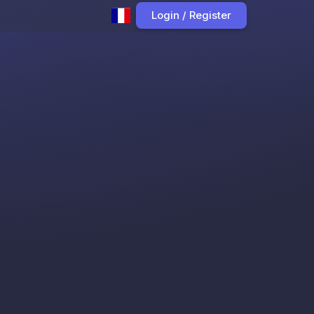
Login / Register