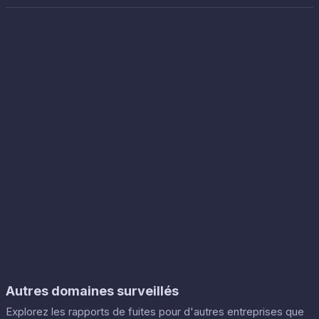
Autres domaines surveillés
Explorez les rapports de fuites pour d'autres entreprises que