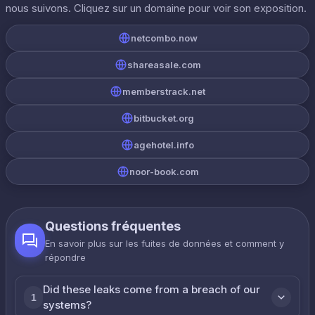
nous suivons. Cliquez sur un domaine pour voir son exposition.
netcombo.now
shareasale.com
memberstrack.net
bitbucket.org
agehotel.info
noor-book.com
Questions fréquentes
En savoir plus sur les fuites de données et comment y
répondre
Did these leaks come from a breach of our
1
systems?