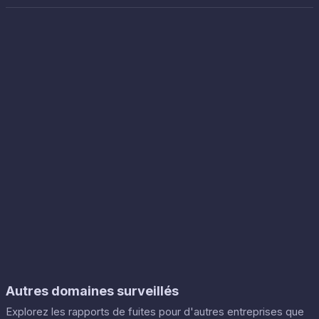
Autres domaines surveillés
Explorez les rapports de fuites pour d'autres entreprises que