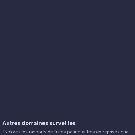
Autres domaines surveillés
Explorez les rapports de fuites pour d'autres entreprises que