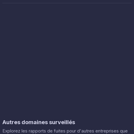
Autres domaines surveillés
Explorez les rapports de fuites pour d'autres entreprises que