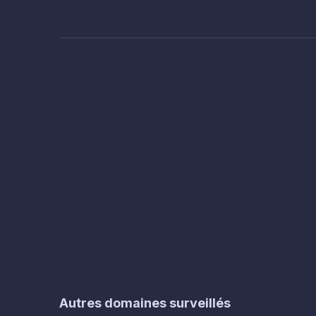
Autres domaines surveillés