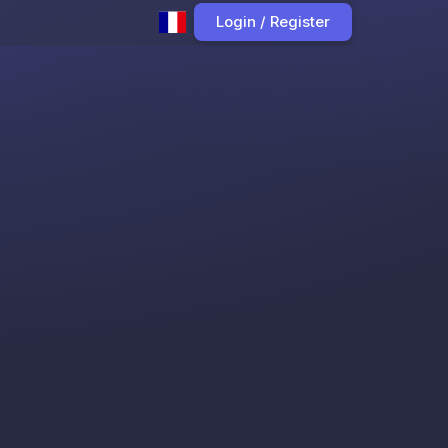
Login / Register