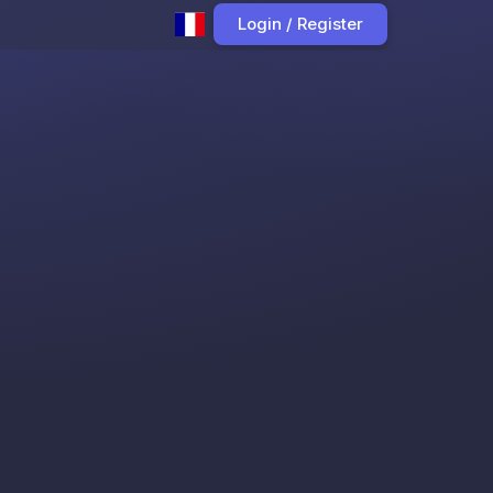
Login / Register