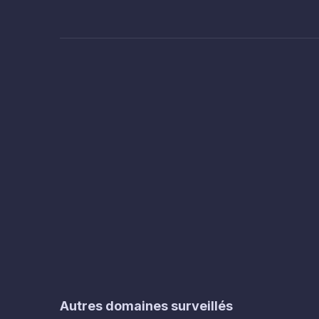
Autres domaines surveillés