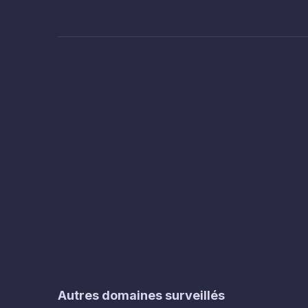
Autres domaines surveillés