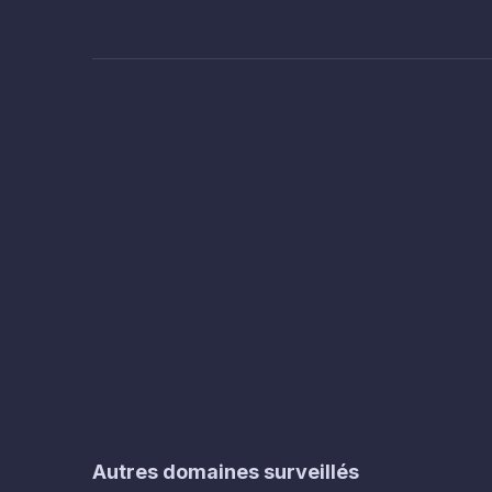
Autres domaines surveillés