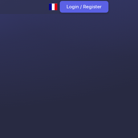
Login / Register