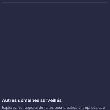
Autres domaines surveillés
Explorez les rapports de fuites pour d'autres entreprises que