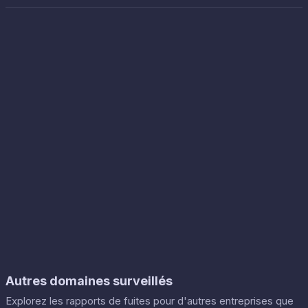
Autres domaines surveillés
Explorez les rapports de fuites pour d'autres entreprises que