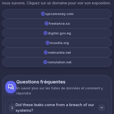
nous suivons. Cliquez sur un domaine pour voir son exposition.
spicemoney.com
freelance.sa
digital.gov.eg
moodle.org
netmarble.net
romulation.net
Questions fréquentes
En savoir plus sur les fuites de données et comment y
répondre
Did these leaks come from a breach of our
1
systems?