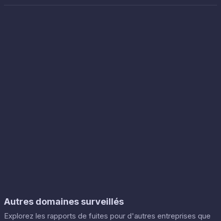
Autres domaines surveillés
Explorez les rapports de fuites pour d'autres entreprises que