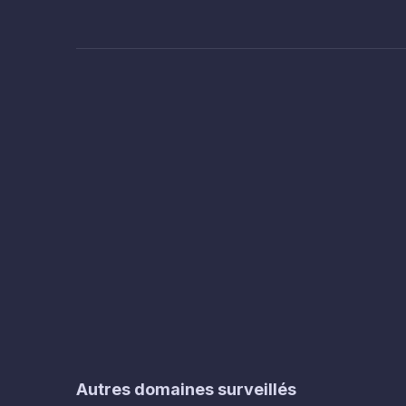
Autres domaines surveillés