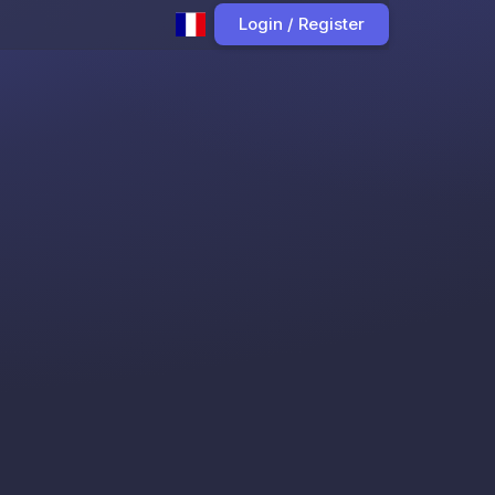
Login / Register