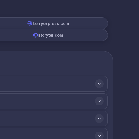
kerryexpress.com
storytel.com