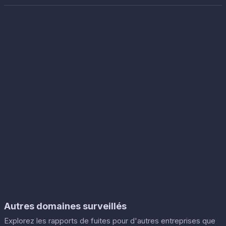
Autres domaines surveillés
Explorez les rapports de fuites pour d'autres entreprises que