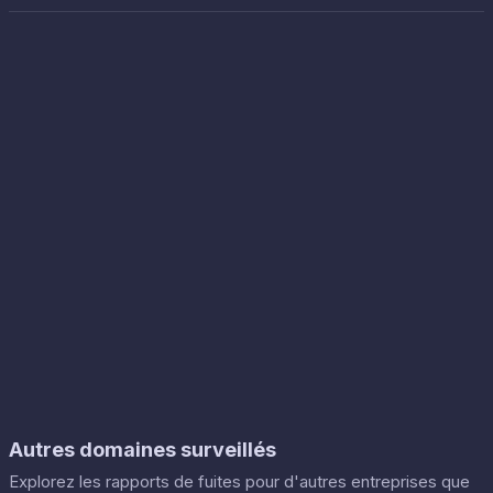
Autres domaines surveillés
Explorez les rapports de fuites pour d'autres entreprises que