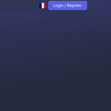
Login / Register