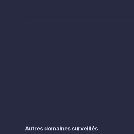
Autres domaines surveillés