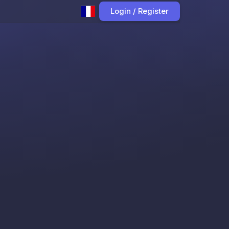
Login / Register