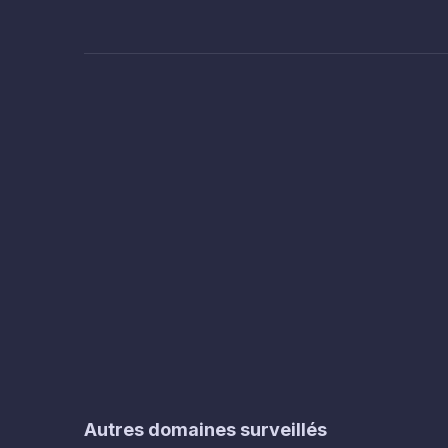
Autres domaines surveillés