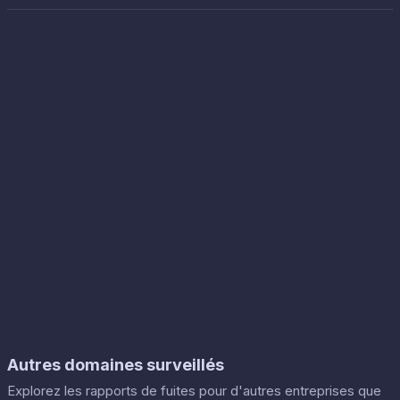
Autres domaines surveillés
Explorez les rapports de fuites pour d'autres entreprises que