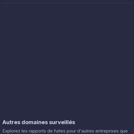
Autres domaines surveillés
Explorez les rapports de fuites pour d'autres entreprises que