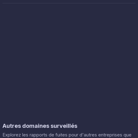
Autres domaines surveillés
Explorez les rapports de fuites pour d'autres entreprises que