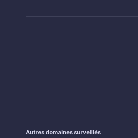
Autres domaines surveillés