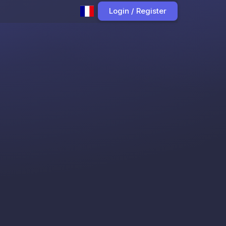
Login / Register