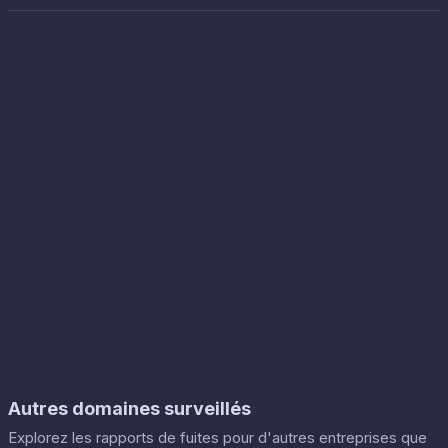
Autres domaines surveillés
Explorez les rapports de fuites pour d'autres entreprises que