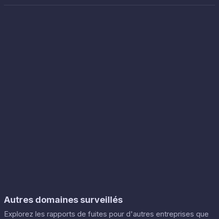
Autres domaines surveillés
Explorez les rapports de fuites pour d'autres entreprises que