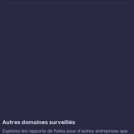
Autres domaines surveillés
Explorez les rapports de fuites pour d'autres entreprises que