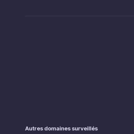
Autres domaines surveillés