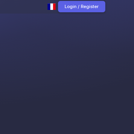
Login / Register