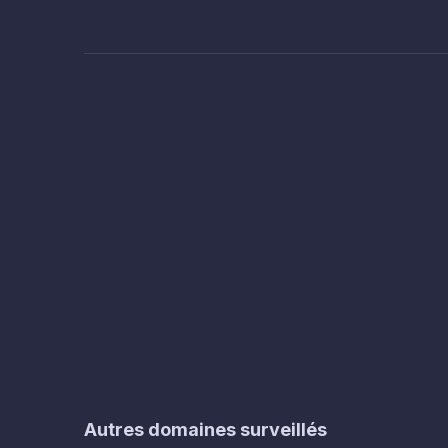
Autres domaines surveillés