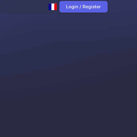
Login / Register