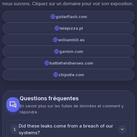
nous suivons. Cliquez sur un domaine pour voir son exposition.
guitarflash.com
telepizza.pt
williamhill.es
garmin.com
battlefieldheroes.com
chipotle.com
Questions fréquentes
En savoir plus sur les fuites de données et comment y
répondre
Did these leaks come from a breach of our
1
systems?